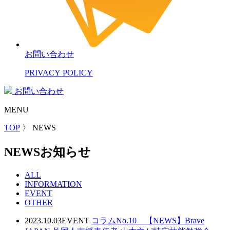
お問い合わせ
PRIVACY POLICY
お問い合わせ
MENU
TOP
〉
NEWS
NEWS
お知らせ
ALL
INFORMATION
EVENT
OTHER
2023.10.03
EVENT
コラムNo.10 【NEWS】Brave